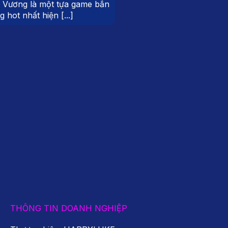
 Vương là một tựa game bắn
 hot nhất hiện [...]
THÔNG TIN DOANH NGHIỆP