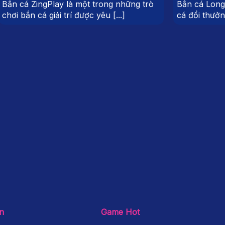
Bắn cá ZingPlay là một trong những trò
Bắn cá Long
chơi bắn cá giải trí được yêu [...]
cá đổi thưởng
n
Game Hot