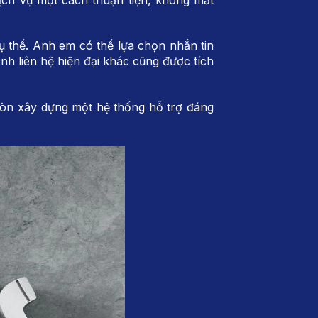
 thể. Anh em có thể lựa chọn nhắn tin
kênh liên hệ hiện đại khác cũng được tích
còn xây dựng một hệ thống hỗ trợ đáng