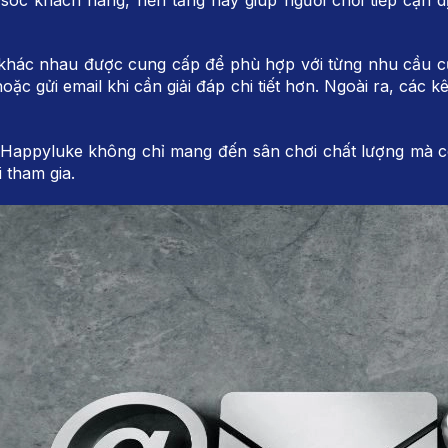
hác nhau được cung cấp để phù hợp với từng nhu cầu cụ
oặc gửi email khi cần giải đáp chi tiết hơn. Ngoài ra, các 
, Happyluke không chỉ mang đến sân chơi chất lượng mà 
 tham gia.