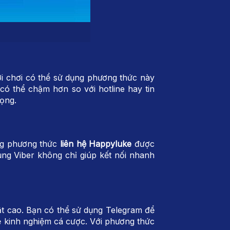
ời chơi có thể sử dụng phương thức này
có thể chậm hơn so với hotline hay tin
rọng.
ững phương thức
liên hệ Happyluke
được
ụng Viber không chỉ giúp kết nối nhanh
t cao. Bạn có thể sử dụng Telegram để
ẻ kinh nghiệm cá cược. Với phương thức