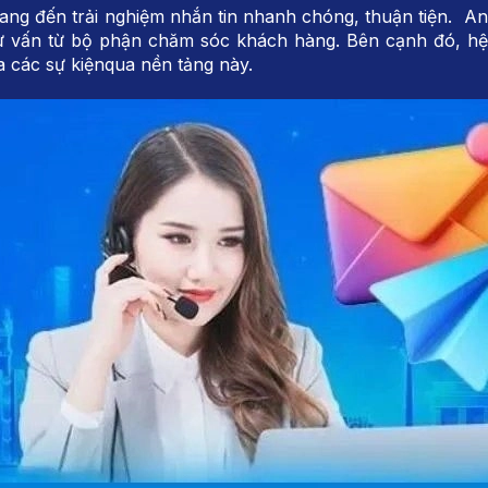
ang đến trải nghiệm nhắn tin nhanh chóng, thuận tiện. An
tư vấn từ bộ phận chăm sóc khách hàng. Bên cạnh đó, hệ
ia các sự kiệnqua nền tảng này.