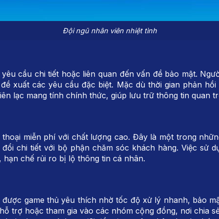
Đội ngũ nhân viên nhiệt tình
 yêu cầu chi tiết hoặc liên quan đến vấn đề bảo mật. Ngư
 đề xuất các yêu cầu đặc biệt. Mặc dù thời gian phản hồi 
liên lạc mang tính chính thức, giúp lưu trữ thông tin quan t
 thoại miễn phí với chất lượng cao. Đây là một trong nh
o đổi chi tiết với bộ phận chăm sóc khách hàng. Việc sử d
ạn chế rủi ro bị lộ thông tin cá nhân.
 được game thủ yêu thích nhờ tốc độ xử lý nhanh, bảo mậ
ũ hỗ trợ hoặc tham gia vào các nhóm cộng đồng, nơi chia s