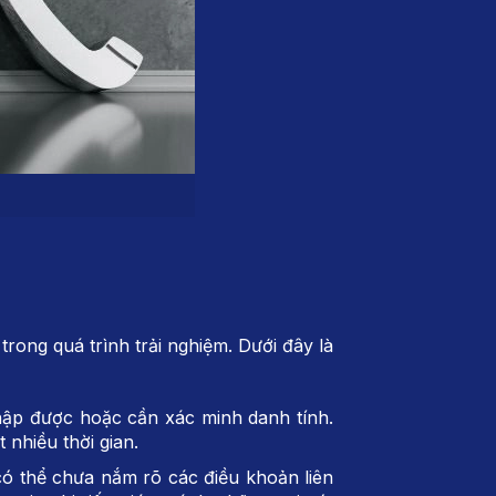
trong quá trình trải nghiệm. Dưới đây là
hập được hoặc cần xác minh danh tính.
 nhiều thời gian.
có thể chưa nắm rõ các điều khoản liên