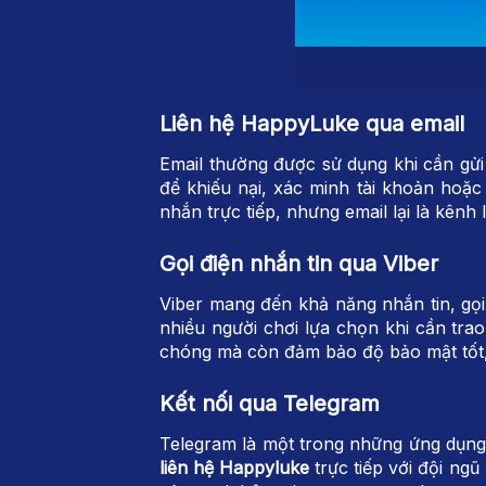
Liên hệ HappyLuke qua email
Email thường được sử dụng khi cần gửi
để khiếu nại, xác minh tài khoản hoặc
nhắn trực tiếp, nhưng email lại là kênh 
Gọi điện nhắn tin qua Viber
Viber mang đến khả năng nhắn tin, gọi
nhiều người chơi lựa chọn khi cần tra
chóng mà còn đảm bảo độ bảo mật tốt, h
Kết nối qua Telegram
Telegram là một trong những ứng dụng
liên hệ Happyluke
trực tiếp với đội ng