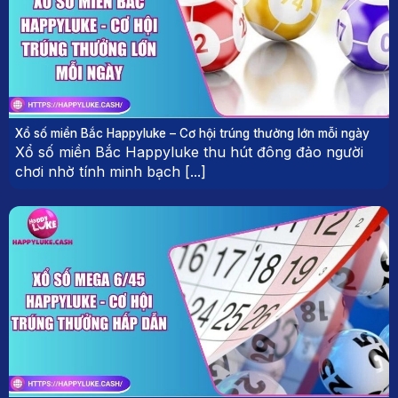
Xổ số miền Bắc Happyluke – Cơ hội trúng thưởng lớn mỗi ngày
Xổ số miền Bắc Happyluke thu hút đông đảo người
chơi nhờ tính minh bạch [...]