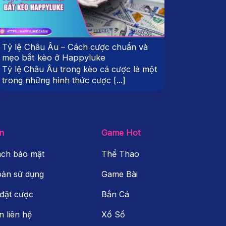
Tỷ lệ Châu Âu – Cách cược chuẩn và
mẹo bắt kèo ở Happyluke
Tỷ lệ Châu Âu trong kèo cá cược là một
trong những hình thức cược [...]
n
Game Hot
ách bảo mật
Thể Thao
oản sử dụng
Game Bài
 đặt cược
Bắn Cá
n liên hệ
Xổ Số