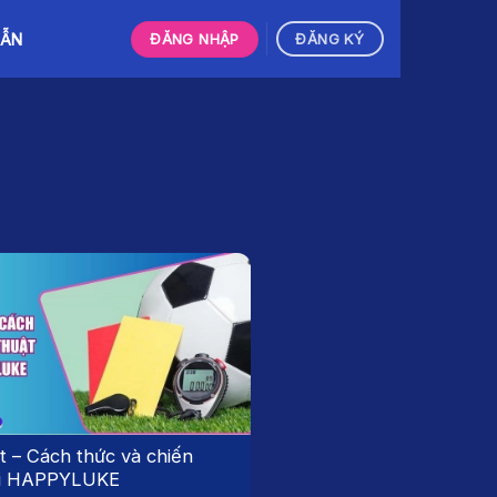
ĐĂNG NHẬP
ĐĂNG KÝ
DẪN
t – Cách thức và chiến
tại HAPPYLUKE