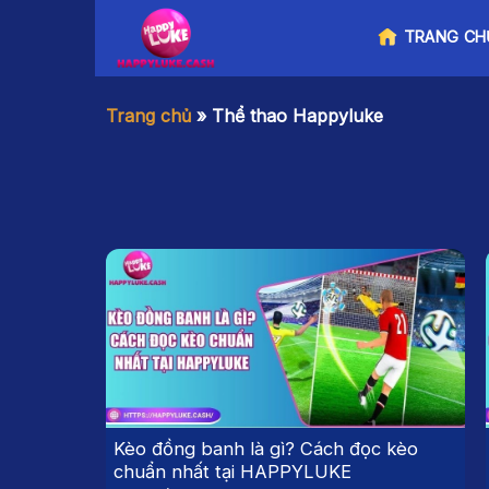
Chuyển
TRANG CH
đến
nội
dung
Trang chủ
»
Thể thao Happyluke
Kèo đồng banh là gì? Cách đọc kèo
chuẩn nhất tại HAPPYLUKE