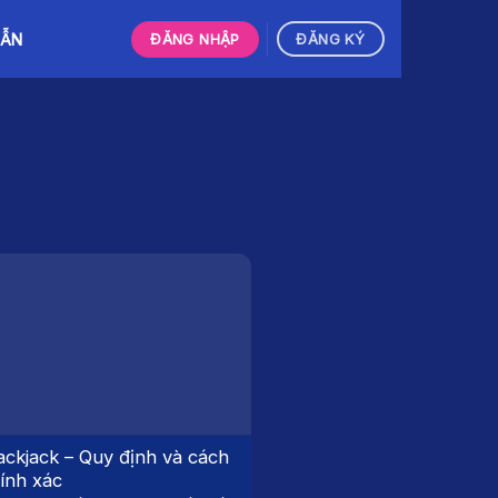
ĐĂNG NHẬP
ĐĂNG KÝ
DẪN
ackjack – Quy định và cách
hính xác