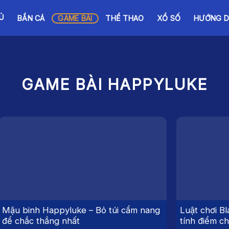
Ủ
BẮN CÁ
GAME BÀI
THỂ THAO
XỔ SỐ
HƯỚNG 
GAME BÀI HAPPYLUKE
Mậu binh Happyluke – Bỏ túi cẩm nang
Luật chơi Bl
để chắc thắng nhất
tính điểm c