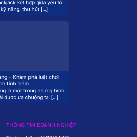
ackjack kết hợp giữa yếu tố
ỹ năng, thu hút [...]
iêng – Khám phá luật chơi
ch tính điểm
êng là một trong những hình
i được ưa chuộng tại [...]
THÔNG TIN DOANH NGHIỆP