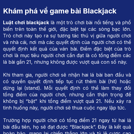
Khám phá về game bài Blackjack
Luật chơi blackjack
là một trò chơi bài nổi tiếng và phổ
biến trên toàn thế giới, đặc biệt tại các sòng bạc lớn.
Trò chơi này tạo ra sự tương tác thú vị giữa người chơi
và nhà cái, nơi mà các quyết định của người chơi có thể
quyết định kết quả của ván bài. Điểm đặc biệt của trò
chơi là mục tiêu người chơi cần đạt là có tổng điểm các
lá bài gần 21, nhưng không được vượt quá con số này.
Khi tham gia, người chơi sẽ nhận hai lá bài ban đầu và
có quyền quyết định tiếp tục rút thêm bài (hit) hoặc
dừng lại (stand). Mỗi quyết định có thể làm thay đổi
tổng điểm của người chơi, nhưng cần thận trọng để
không bị “bật” khi tổng điểm vượt quá 21. Nếu xảy ra
tình huống này, người chơi sẽ thua cuộc ngay lập tức.
Trường hợp người chơi có tổng điểm 21 ngay từ hai lá
bài đầu tiên, họ sẽ đạt được “Blackjack”. Đây là kết quả
hoàn hảo, mang lại chiến thắng lớn và tỷ lệ cược cao