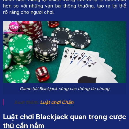
hơn so với những ván bài thông thường, tạo ra lợi thế
rõ ràng cho người chơi.
Game bài Blackjack cùng các thông tin chung
Xem thêm:
Luật chơi Chắn
Luật chơi Blackjack quan trọng cược
thủ cần nắm