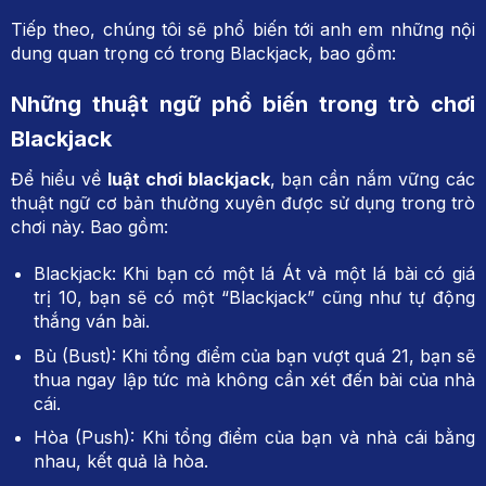
Tiếp theo, chúng tôi sẽ phổ biến tới anh em những nội
dung quan trọng có trong Blackjack, bao gồm:
Những thuật ngữ phổ biến trong trò chơi
Blackjack
Để hiểu về
luật chơi blackjack
, bạn cần nắm vững các
thuật ngữ cơ bản thường xuyên được sử dụng trong trò
chơi này. Bao gồm:
Blackjack: Khi bạn có một lá Át và một lá bài có giá
trị 10, bạn sẽ có một “Blackjack” cũng như tự động
thắng ván bài.
Bù (Bust): Khi tổng điểm của bạn vượt quá 21, bạn sẽ
thua ngay lập tức mà không cần xét đến bài của nhà
cái.
Hòa (Push): Khi tổng điểm của bạn và nhà cái bằng
nhau, kết quả là hòa.