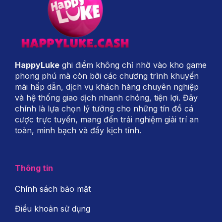
HappyLuke
ghi điểm không chỉ nhờ vào kho game
phong phú mà còn bởi các chương trình khuyến
mãi hấp dẫn, dịch vụ khách hàng chuyên nghiệp
và hệ thống giao dịch nhanh chóng, tiện lợi. Đây
chính là lựa chọn lý tưởng cho những tín đồ cá
cược trực tuyến, mang đến trải nghiệm giải trí an
toàn, minh bạch và đầy kịch tính.
Thông tin
Chính sách bảo mật
Điều khoản sử dụng