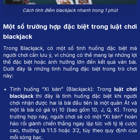
Cách tính điểm blackjack nhanh trong 1 phút
Một số trường hợp đặc biệt trong luật chơi
blackjack
Trong Blackjack, có một số tình huống đặc biệt mà
người chơi cần lưu ý, vì chúng có thể mang lại những lợi
thế đặc biệt hoặc ảnh hưởng lớn đến kết quả ván bài.
Dưới đây là những tình huống đặc biệt trong trò chơi
này:
Tình huống “Xì bàn” (Blackjack): Trong
luật chơi
blackjack
thì
đây là tình huống đặc biệt khi người
chơi nhận được hai lá bài đầu tiên là một quân Át và
một lá bài có giá trị 10 (bao gồm 10, J, Q, K). Trong
trường hợp này, người chơi sẽ có một “Xì bàn” hoàn
hảo rồi giành chiến thắng ngay lập tức với tỷ lệ cược
cao, thường là 1:1.5 hoặc 3:2, tùy theo quy định của
mỗi sòng bạc.