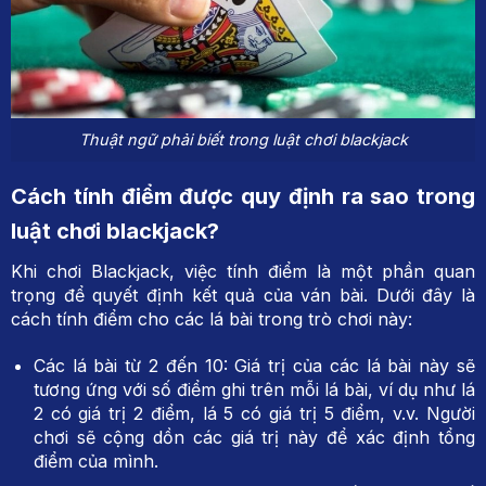
Thuật ngữ phải biết trong luật chơi blackjack
Cách tính điểm được quy định ra sao trong
luật chơi blackjack?
Khi chơi Blackjack, việc tính điểm là một phần quan
trọng để quyết định kết quả của ván bài. Dưới đây là
cách tính điểm cho các lá bài trong trò chơi này:
Các lá bài từ 2 đến 10: Giá trị của các lá bài này sẽ
tương ứng với số điểm ghi trên mỗi lá bài, ví dụ như lá
2 có giá trị 2 điểm, lá 5 có giá trị 5 điểm, v.v. Người
chơi sẽ cộng dồn các giá trị này để xác định tổng
điểm của mình.