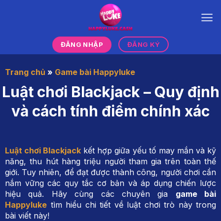
Chuyển
đến
nội
dung
ĐĂNG NHẬP
ĐĂNG KÝ
Trang chủ
»
Game bài Happyluke
Luật chơi Blackjack – Quy định
và cách tính điểm chính xác
Luật chơi Blackjack
kết hợp giữa yếu tố may mắn và kỹ
năng, thu hút hàng triệu người tham gia trên toàn thế
giới. Tuy nhiên, để đạt được thành công, người chơi cần
nắm vững các quy tắc cơ bản và áp dụng chiến lược
hiệu quả. Hãy cùng các chuyên gia
game bài
Happyluke
tìm hiểu chi tiết về luật chơi trò này trong
bài viết này!