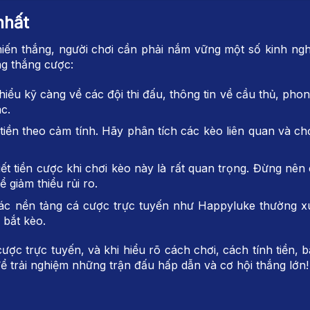
nhất
hiến thắng, người chơi cần phải nắm vững một số kinh ng
g thắng cược:
hiểu kỹ càng về các đội thi đấu, thông tin về cầu thủ, phon
c.
iền theo cảm tính. Hãy phân tích các kèo liên quan và ch
iết tiền cược khi chơi kèo này là rất quan trọng. Đừng nê
 giảm thiểu rủi ro.
ác nền tảng cá cược trực tuyến như Happyluke thường x
 bắt kèo.
ợc trực tuyến, và khi hiểu rõ cách chơi, cách tính tiền, 
ể trải nghiệm những trận đấu hấp dẫn và cơ hội thắng lớn!