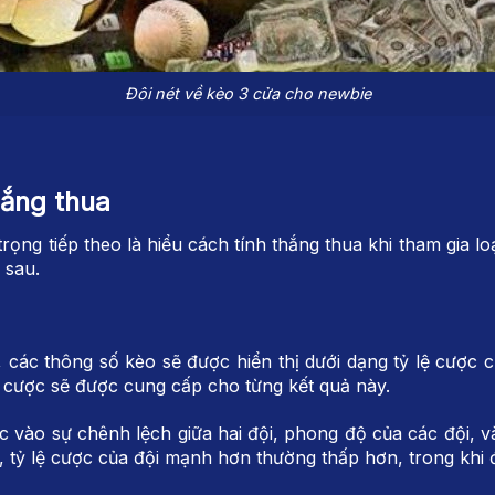
Đôi nét về kèo 3 cửa cho newbie
hắng thua
trọng tiếp theo là hiểu cách tính thắng thua khi tham gia lo
 sau.
, các thông số kèo sẽ được hiển thị dưới dạng tỷ lệ cược 
lệ cược sẽ được cung cấp cho từng kết quả này.
 vào sự chênh lệch giữa hai đội, phong độ của các đội, và
, tỷ lệ cược của đội mạnh hơn thường thấp hơn, trong khi 