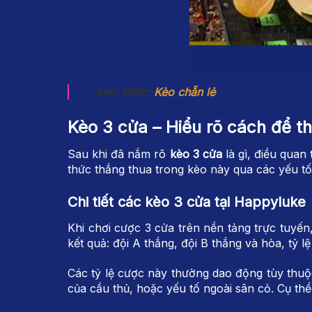
Xem thêm:
Kèo chẵn lẻ
Kèo 3 cửa – Hiểu rõ cách để t
Sau khi đã nắm rõ
kèo 3 cửa
là gì, điều quan 
thức thắng thua trong kèo này qua các yếu tố
Chi tiết các kèo 3 cửa tại Happyluke
Khi chơi cược 3 cửa trên nền tảng trực tuyến
kết quả: đội A thắng, đội B thắng và hòa, tỷ 
Các tỷ lệ cược này thường dao động tùy thuộc
của cầu thủ, hoặc yếu tố ngoài sân cỏ. Cụ thể