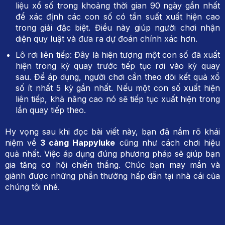
liệu xổ số trong khoảng thời gian 90 ngày gần nhất
để xác định các con số có tần suất xuất hiện cao
trong giải đặc biệt. Điều này giúp người chơi nhận
diện quy luật và đưa ra dự đoán chính xác hơn.
Lô rơi liên tiếp: Đây là hiện tượng một con số đã xuất
hiện trong kỳ quay trước tiếp tục rơi vào kỳ quay
sau. Để áp dụng, người chơi cần theo dõi kết quả xổ
số ít nhất 5 kỳ gần nhất. Nếu một con số xuất hiện
liên tiếp, khả năng cao nó sẽ tiếp tục xuất hiện trong
lần quay tiếp theo.
Hy vọng sau khi đọc bài viết này, bạn đã nắm rõ khái
niệm về
3 càng Happyluke
cũng như cách chơi hiệu
quả nhất. Việc áp dụng đúng phương pháp sẽ giúp bạn
gia tăng cơ hội chiến thắng. Chúc bạn may mắn và
giành được những phần thưởng hấp dẫn tại nhà cái của
chúng tôi nhé.