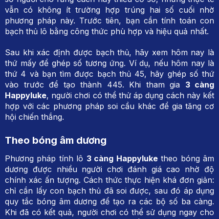
vẫn có không ít trường hợp trúng hai số cuối nhờ
phương pháp này. Trước tiên, bạn cần tính toán con
bạch thủ lô bằng công thức phù hợp và hiệu quả nhất.
Sau khi xác định được bạch thủ, hãy xem hôm nay là
thứ mấy để ghép số tương ứng. Ví dụ, nếu hôm nay là
thứ 4 và bạn tìm được bạch thủ 45, hãy ghép số thứ
vào trước để tạo thành 445. Khi tham gia
3 càng
Happyluke
, người chơi có thể thử áp dụng cách này kết
hợp với các phương pháp soi cầu khác để gia tăng cơ
hội chiến thắng.
Theo bóng âm dương
Phương pháp tính lô
3 càng Happyluke
theo bóng âm
dương được nhiều người chơi đánh giá cao nhờ độ
chính xác ấn tượng. Cách thức thực hiện khá đơn giản:
chỉ cần lấy con bạch thủ đã soi được, sau đó áp dụng
quy tắc bóng âm dương để tạo ra các bộ số ba càng.
Khi đã có kết quả, người chơi có thể sử dụng ngay cho