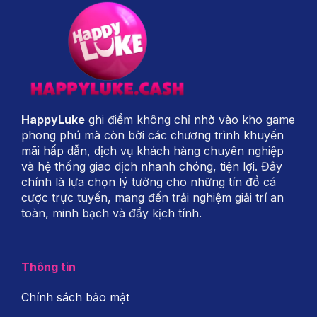
HappyLuke
ghi điểm không chỉ nhờ vào kho game
phong phú mà còn bởi các chương trình khuyến
mãi hấp dẫn, dịch vụ khách hàng chuyên nghiệp
và hệ thống giao dịch nhanh chóng, tiện lợi. Đây
chính là lựa chọn lý tưởng cho những tín đồ cá
cược trực tuyến, mang đến trải nghiệm giải trí an
toàn, minh bạch và đầy kịch tính.
Thông tin
Chính sách bảo mật