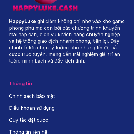
HappyLuke
ghi điểm không chỉ nhờ vào kho game
phong phú mà còn bởi các chương trình khuyến
mãi hấp dẫn, dịch vụ khách hàng chuyên nghiệp
và hệ thống giao dịch nhanh chóng, tiện lợi. Đây
chính là lựa chọn lý tưởng cho những tín đồ cá
cược trực tuyến, mang đến trải nghiệm giải trí an
toàn, minh bạch và đầy kịch tính.
Thông tin
Chính sách bảo mật
Điều khoản sử dụng
Quy tắc đặt cược
Thông tin liên hệ