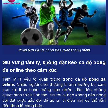
Phân tích và lựa chọn kèo cược thông minh
Giữ vững tâm lý, không đặt kèo cá độ bóng
đá online theo cảm xúc
Tâm lý là yếu tố quan trọng trong
cá độ bóng đá
online
. Nhiều người chơi thường bị ảnh hưởng bởi cảm
xúc khi thua hoặc thắng quá nhiều, dẫn đến những
quyết định thiếu tỉnh táo. Khi thua, bạn không nên nóng
vội đặt cược gấp đôi để gỡ lại, vì điều này có thể dẫn
đến thua lỗ nặng hơn.