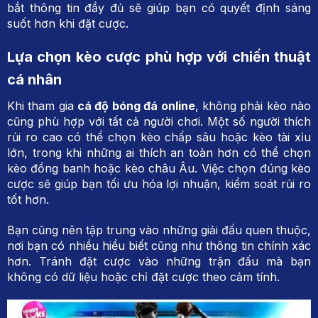
bắt thông tin đầy đủ sẽ giúp bạn có quyết định sáng
suốt hơn khi đặt cược.
Lựa chọn kèo cược phù hợp với chiến thuật
cá nhân
Khi tham gia
cá độ bóng đá online
, không phải kèo nào
cũng phù hợp với tất cả người chơi. Một số người thích
rủi ro cao có thể chọn kèo chấp sâu hoặc kèo tài xỉu
lớn, trong khi những ai thích an toàn hơn có thể chọn
kèo đồng banh hoặc kèo châu Âu. Việc chọn đúng kèo
cược sẽ giúp bạn tối ưu hóa lợi nhuận, kiểm soát rủi ro
tốt hơn.
Bạn cũng nên tập trung vào những giải đấu quen thuộc,
nơi bạn có nhiều hiểu biết cũng như thông tin chính xác
hơn. Tránh đặt cược vào những trận đấu mà bạn
không có dữ liệu hoặc chỉ đặt cược theo cảm tính.