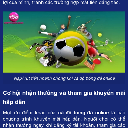
lợi của mình, tránh các trường hợp mất tiền đáng tiếc.
Nạp/ rút tiền nhanh chóng khi cá độ bóng đá online
Cơ hội nhận thưởng và tham gia khuyến mãi
hấp dẫn
Một ưu điểm khác của
cá độ bóng đá online
là các
chương trình khuyến mãi hấp dẫn. Người chơi có thể
nhận thưởng ngay khi đăng ký tài khoản, tham gia các