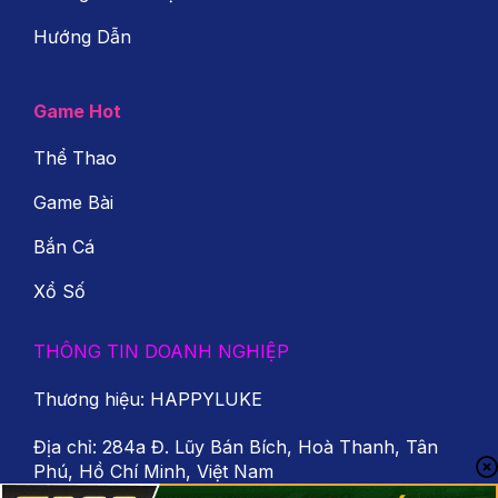
Hướng Dẫn
Game Hot
Thể Thao
Game Bài
Bắn Cá
Xổ Số
THÔNG TIN DOANH NGHIỆP
Thương hiệu: HAPPYLUKE
Địa chỉ: 284a Đ. Lũy Bán Bích, Hoà Thanh, Tân
Phú, Hồ Chí Minh, Việt Nam