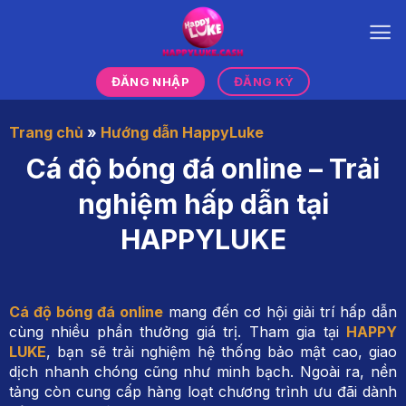
Chuyển
đến
nội
dung
ĐĂNG NHẬP
ĐĂNG KÝ
Trang chủ
»
Hướng dẫn HappyLuke
Cá độ bóng đá online – Trải
nghiệm hấp dẫn tại
HAPPYLUKE
Cá độ bóng đá online
mang đến cơ hội giải trí hấp dẫn
cùng nhiều phần thưởng giá trị. Tham gia tại
HAPPY
LUKE
, bạn sẽ trải nghiệm hệ thống bảo mật cao, giao
dịch nhanh chóng cũng như minh bạch. Ngoài ra, nền
tảng còn cung cấp hàng loạt chương trình ưu đãi dành