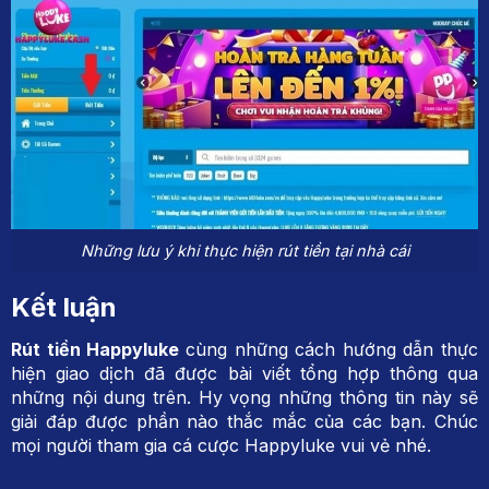
Những lưu ý khi thực hiện rút tiền tại nhà cái
Kết luận
Rút tiền Happyluke
cùng những cách hướng dẫn thực
hiện giao dịch đã được bài viết tổng hợp thông qua
những nội dung trên. Hy vọng những thông tin này sẽ
giải đáp được phần nào thắc mắc của các bạn. Chúc
mọi người tham gia cá cược Happyluke vui vẻ nhé.