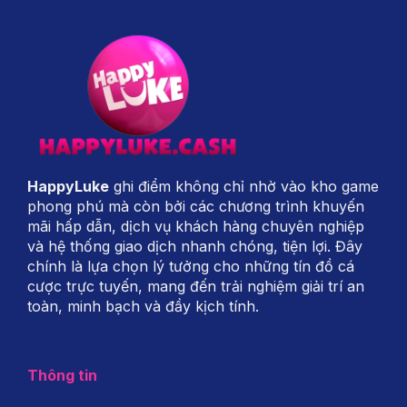
HappyLuke
ghi điểm không chỉ nhờ vào kho game
phong phú mà còn bởi các chương trình khuyến
mãi hấp dẫn, dịch vụ khách hàng chuyên nghiệp
và hệ thống giao dịch nhanh chóng, tiện lợi. Đây
chính là lựa chọn lý tưởng cho những tín đồ cá
cược trực tuyến, mang đến trải nghiệm giải trí an
toàn, minh bạch và đầy kịch tính.
Thông tin