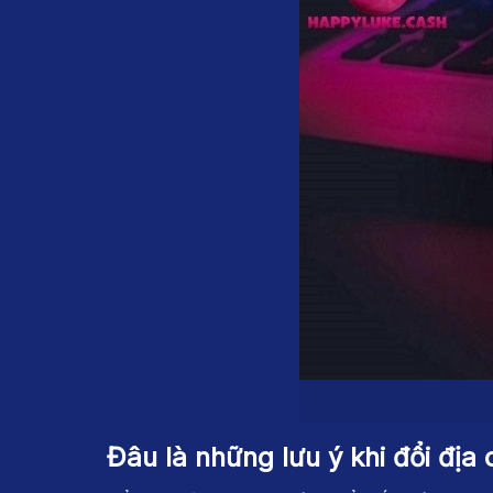
Đâu là những lưu ý khi đổi địa