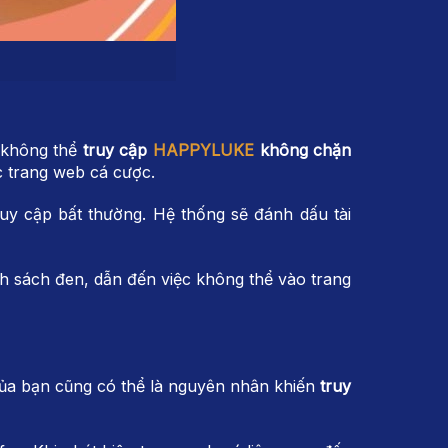
n không thể
truy cập
HAPPYLUKE
không chặn
c trang web cá cược.
ruy cập bất thường. Hệ thống sẽ đánh dấu tài
h sách đen, dẫn đến việc không thể vào trang
ủa bạn cũng có thể là nguyên nhân khiến
truy