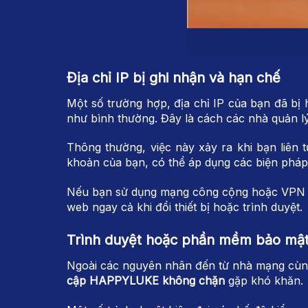
Địa chỉ IP bị ghi nhận và hạn chế
Một số trường hợp, địa chỉ IP của bạn đã bị
như bình thường. Đây là cách các nhà quản lý
Thông thường, việc này xảy ra khi bạn liên 
khoản của bạn, có thể áp dụng các biện pháp 
Nếu bạn sử dụng mạng công cộng hoặc VPN khô
web ngay cả khi đổi thiết bị hoặc trình duyệt.
Trình duyệt hoặc phần mềm bảo mật
Ngoài các nguyên nhân đến từ nhà mạng cùng
cập HAPPYLUKE không chặn
gặp khó khăn.