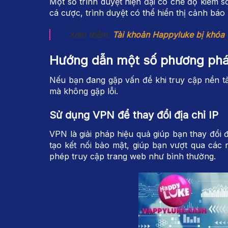
Một số trình duyệt hiện đại có chế độ kiểm s
cá cược, trình duyệt có thể hiển thị cảnh bá
Xem thêm:
Tài khoản Happyluke bị khóa
Hướng dẫn một số phương ph
Nếu bạn đang gặp vấn đề khi truy cập nền t
mà không gặp lỗi.
Sử dụng VPN để thay đổi địa chỉ IP
VPN là giải pháp hiệu quả giúp bạn thay đổi 
tạo kết nối bảo mật, giúp bạn vượt qua các
phép truy cập trang web như bình thường.