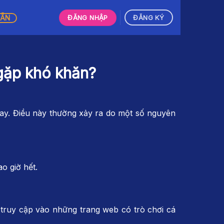
ĐĂNG NHẬP
ĐĂNG KÝ
DẪN
gặp khó khăn?
ay. Điều này thường xảy ra do một số nguyên
o giờ hết.
 truy cập vào những trang web có trò chơi cá