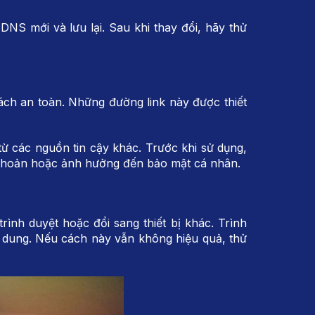
DNS mới và lưu lại. Sau khi thay đổi, hãy thử
ách an toàn. Những đường link này được thiết
từ các nguồn tin cậy khác. Trước khi sử dụng,
i khoản hoặc ảnh hưởng đến bảo mật cá nhân.
ình duyệt hoặc đổi sang thiết bị khác. Trình
ội dung. Nếu cách này vẫn không hiệu quả, thử