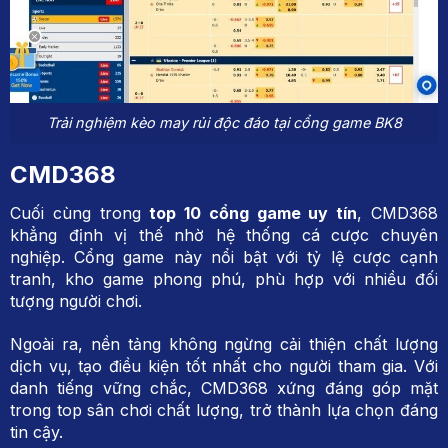
Trải nghiệm kèo may rủi độc đáo tại cổng game BK8
CMD368
Cuối cùng trong
top 10 cổng game uy tín
, CMD368
khẳng định vị thế nhờ hệ thống cá cược chuyên
nghiệp. Cổng game này nổi bật với tỷ lệ cược cạnh
tranh, kho game phong phú, phù hợp với nhiều đối
tượng người chơi.
Ngoài ra, nền tảng không ngừng cải thiện chất lượng
dịch vụ, tạo điều kiện tốt nhất cho người tham gia. Với
danh tiếng vững chắc, CMD368 xứng đáng góp mặt
trong top sân chơi chất lượng, trở thành lựa chọn đáng
tin cậy.