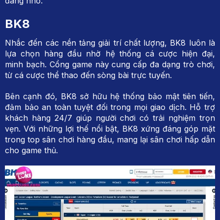
đáng nhớ.
BK8
Nhắc đến các nền tảng giải trí chất lượng, BK8 luôn là
lựa chọn hàng đầu nhờ hệ thống cá cược hiện đại,
minh bạch. Cổng game này cung cấp đa dạng trò chơi,
từ cá cược thể thao đến sòng bài trực tuyến.
Bên cạnh đó, BK8 sở hữu hệ thống bảo mật tiên tiến,
đảm bảo an toàn tuyệt đối trong mọi giao dịch. Hỗ trợ
khách hàng 24/7 giúp người chơi có trải nghiệm trọn
vẹn. Với những lợi thế nổi bật, BK8 xứng đáng góp mặt
trong top sân chơi hàng đầu, mang lại sân chơi hấp dẫn
cho game thủ.