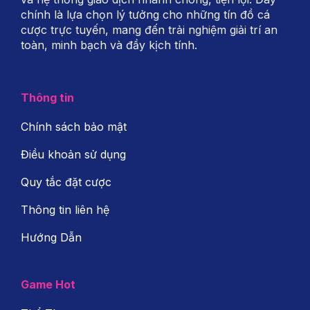
chính là lựa chọn lý tưởng cho những tín đồ cá
cược trực tuyến, mang đến trải nghiệm giải trí an
toàn, minh bạch và đầy kịch tính.
Thông tin
Chính sách bảo mật
Điều khoản sử dụng
Quy tắc đặt cược
Thông tin liên hệ
Hướng Dẫn
Game Hot